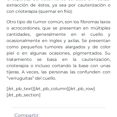
extracción de éstos, ya sea por cauterización o
con crioterapia (quemar en frio).
Otro tipo de tumor común, son los fibromas laxos
o acrocordones, que se presentan en múltiples
cantidades, generalmente en el cuello y
ocasionalmente en ingles y axilas. Se presentan
como pequeños tumores alargados y de color
piel o en algunas ocasiones, pigmentados. Su
tratamiento se basa en la cauterización,
crioterapia o incluso cortando la base con unas
tijeras. A veces, las personas las confunden con
“verruguitas” del cuello.
[/et_pb_text][/et_pb_column][/et_pb_row]
[/et_pb_section]
Compartir: