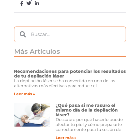
Más Artículos
Recomendaciones para potenciar los resultados
de tu depilación láser
La depilación láser se ha convertido en una de las
alternativas más efectivas para reducir el
Leer más »
¿Qué pasa si me rasuro el
mismo día de la depilación
láser?
Descubre por qué hacerlo puede
afectar tu piel y cómo prepararte
correctamente para tu sesión de
Leer más »