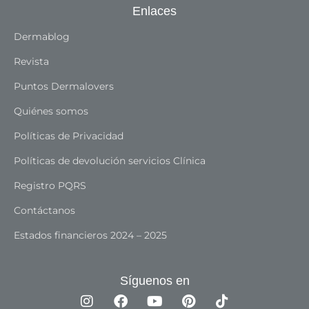
Enlaces
Dermablog
Revista
Puntos Dermalovers
Quiénes somos
Políticas de Privacidad
Políticas de devolución servicios Clínica
Registro PQRS
Contáctanos
Estados financieros 2024 – 2025
Síguenos en