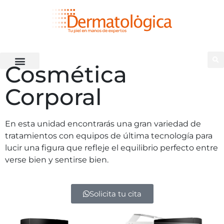
Cosmética
Corporal
En esta unidad encontrarás una gran variedad de
tratamientos con equipos de última tecnología para
lucir una figura que refleje el equilibrio perfecto entre
verse bien y sentirse bien.
Solicita tu cita