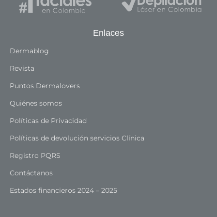
Enlaces
Dermablog
Revista
Puntos Dermalovers
Quiénes somos
Políticas de Privacidad
Políticas de devolución servicios Clínica
Registro PQRS
Contáctanos
Estados financieros 2024 – 2025