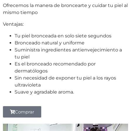
Ofrecemos la manera de broncearte y cuidar tu piel al
mismo tiempo
Ventajas:
Tu piel bronceada en solo siete segundos
Bronceado natural y uniforme
Suministra ingredientes antienvejecimiento a
tu piel
Es el bronceado recomendado por
dermatólogos
Sin necesidad de exponer tu piel a los rayos
ultravioleta
Suave y agradable aroma.
Comprar