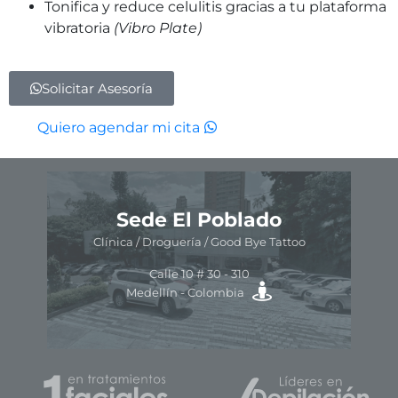
Tonifica y reduce celulitis gracias a tu plataforma
vibratoria
(Vibro Plate)
Solicitar Asesoría
Quiero agendar mi cita