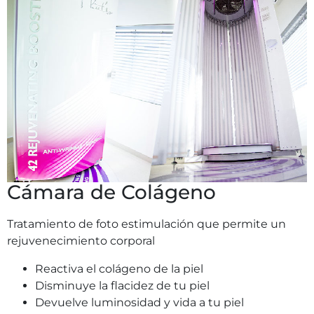
Cámara de Colágeno
Tratamiento de foto estimulación que permite un
rejuvenecimiento corporal
Reactiva el colágeno de la piel
Disminuye la flacidez de tu piel
Devuelve luminosidad y vida a tu piel