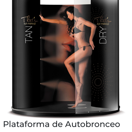
Plataforma de Autobronceo