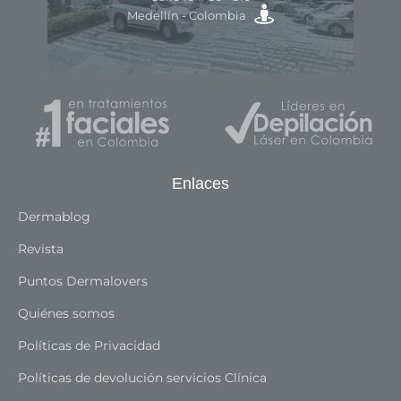
Medellín - Colombia
Enlaces
Dermablog
Revista
Puntos Dermalovers
Quiénes somos
Políticas de Privacidad
Políticas de devolución servicios Clínica