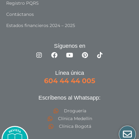
Registro PQRS
Contáctanos
Estados financieros 2024 – 2025
Síguenos en
Línea única
604 44 44 005
Escríbenos al Whatsapp:
Droguería
Clínica Medellín
Clínica Bogotá