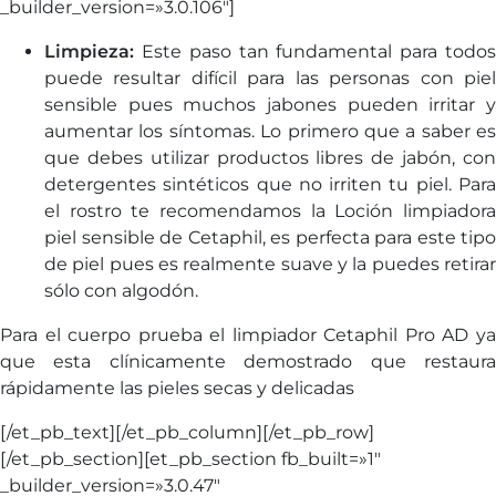
_builder_version=»3.0.106″]
Limpieza:
Este paso tan fundamental para todos
puede resultar difícil para las personas con piel
sensible pues muchos jabones pueden irritar y
aumentar los síntomas. Lo primero que a saber es
que debes utilizar productos libres de jabón, con
detergentes sintéticos que no irriten tu piel. Para
el rostro te recomendamos la Loción limpiadora
piel sensible de Cetaphil, es perfecta para este tipo
de piel pues es realmente suave y la puedes retirar
sólo con algodón.
Para el cuerpo prueba el limpiador Cetaphil Pro AD ya
que esta clínicamente demostrado que restaura
rápidamente las pieles secas y delicadas
[/et_pb_text][/et_pb_column][/et_pb_row]
[/et_pb_section][et_pb_section fb_built=»1″
_builder_version=»3.0.47″