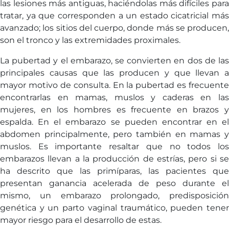
las lesiones más antiguas, haciéndolas más difíciles para
tratar, ya que corresponden a un estado cicatricial más
avanzado; los sitios del cuerpo, donde más se producen,
son el tronco y las extremidades proximales.
La pubertad y el embarazo, se convierten en dos de las
principales causas que las producen y que llevan a
mayor motivo de consulta. En la pubertad es frecuente
encontrarlas en mamas, muslos y caderas en las
mujeres, en los hombres es frecuente en brazos y
espalda. En el embarazo se pueden encontrar en el
abdomen principalmente, pero también en mamas y
muslos. Es importante resaltar que no todos los
embarazos llevan a la producción de estrías, pero si se
ha descrito que las primíparas, las pacientes que
presentan ganancia acelerada de peso durante el
mismo, un embarazo prolongado, predisposición
genética y un parto vaginal traumático, pueden tener
mayor riesgo para el desarrollo de estas.