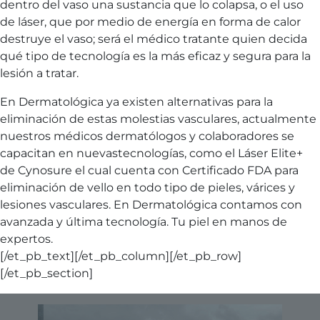
dentro del vaso una sustancia que lo colapsa, o el uso
de láser, que por medio de energía en forma de calor
destruye el vaso; será el médico tratante quien decida
qué tipo de tecnología es la más eficaz y segura para la
lesión a tratar.
En Dermatológica ya existen alternativas para la
eliminación de estas molestias vasculares, actualmente
nuestros médicos dermatólogos y colaboradores se
capacitan en nuevastecnologías, como el Láser Elite+
de Cynosure el cual cuenta con Certificado FDA para
eliminación de vello en todo tipo de pieles, várices y
lesiones vasculares. En Dermatológica contamos con
avanzada y última tecnología. Tu piel en manos de
expertos.
[/et_pb_text][/et_pb_column][/et_pb_row]
[/et_pb_section]