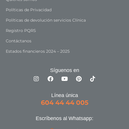
Políticas de Privacidad
Políticas de devolución servicios Clínica
Registro PQRS
Contáctanos
Estados financieros 2024 – 2025
Síguenos en
Línea única
604 44 44 005
Escríbenos al Whatsapp: