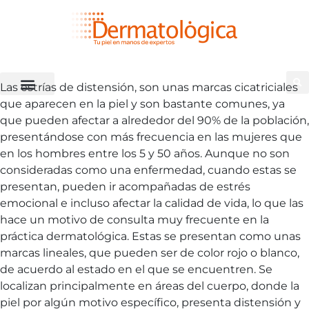
Las estrías de distensión, son unas marcas cicatriciales
que aparecen en la piel y son bastante comunes, ya
que pueden afectar a alrededor del 90% de la población,
presentándose con más frecuencia en las mujeres que
en los hombres entre los 5 y 50 años. Aunque no son
consideradas como una enfermedad, cuando estas se
presentan, pueden ir acompañadas de estrés
emocional e incluso afectar la calidad de vida, lo que las
hace un motivo de consulta muy frecuente en la
práctica dermatológica. Estas se presentan como unas
marcas lineales, que pueden ser de color rojo o blanco,
de acuerdo al estado en el que se encuentren. Se
localizan principalmente en áreas del cuerpo, donde la
piel por algún motivo específico, presenta distensión y