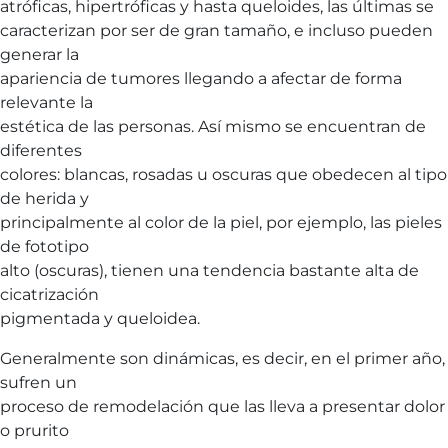
atróficas, hipertróficas y hasta queloides, las últimas se
caracterizan por ser de gran tamaño, e incluso pueden
generar la
apariencia de tumores llegando a afectar de forma
relevante la
estética de las personas. Así mismo se encuentran de
diferentes
colores: blancas, rosadas u oscuras que obedecen al tipo
de herida y
principalmente al color de la piel, por ejemplo, las pieles
de fototipo
alto (oscuras), tienen una tendencia bastante alta de
cicatrización
pigmentada y queloidea.
Generalmente son dinámicas, es decir, en el primer año,
sufren un
proceso de remodelación que las lleva a presentar dolor
o prurito