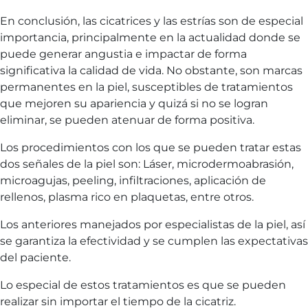
En conclusión, las cicatrices y las estrías son de especial
importancia, principalmente en la actualidad donde se
puede generar angustia e impactar de forma
significativa la calidad de vida. No obstante, son marcas
permanentes en la piel, susceptibles de tratamientos
que mejoren su apariencia y quizá si no se logran
eliminar, se pueden atenuar de forma positiva.
Los procedimientos con los que se pueden tratar estas
dos señales de la piel son: Láser, microdermoabrasión,
microagujas, peeling, infiltraciones, aplicación de
rellenos, plasma rico en plaquetas, entre otros.
Los anteriores manejados por especialistas de la piel, así
se garantiza la efectividad y se cumplen las expectativas
del paciente.
Lo especial de estos tratamientos es que se pueden
realizar sin importar el tiempo de la cicatriz.