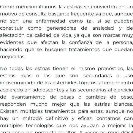
Como mencionábamos, las estrías se convierten en un
motivo de consulta bastante frecuente ya que, aunque
no son una enfermedad como tal, si se pueden
constituir como generadoras de ansiedad y de
afectación de calidad de vida, ya que son marcas muy
evidentes que afectan la confianza de la persona,
haciendo que se busquen tratamientos que puedan
mejorarlas.
No todas las estrías tienen el mismo pronóstico, las
estrías rojas o las que son secundarias a uso
indiscriminado de los esteroides tópicos, al crecimiento
acelerado en adolescentes y las secundarias al ejercicio
de levantamiento de pesas o cambios de peso,
responden mucho mejor que las estrías blancas.
Existen múltiples tratamientos para estas, aunque no
hay un método definitivo y eficaz, contamos con
múltiples tecnologías que nos ayudan a mejorar la
apariencia en porcentajes altos. A veces es muy difícil