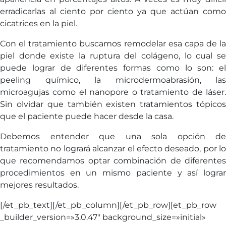
erradicarlas al ciento por ciento ya que actúan como
cicatrices en la piel.
Con el tratamiento buscamos remodelar esa capa de la
piel donde existe la ruptura del colágeno, lo cual se
puede lograr de diferentes formas como lo son: el
peeling químico, la microdermoabrasión, las
microagujas como el nanopore o tratamiento de láser.
Sin olvidar que también existen tratamientos tópicos
que el paciente puede hacer desde la casa.
Debemos entender que una sola opción de
tratamiento no logrará alcanzar el efecto deseado, por lo
que recomendamos optar combinación de diferentes
procedimientos en un mismo paciente y así lograr
mejores resultados.
[/et_pb_text][/et_pb_column][/et_pb_row][et_pb_row
_builder_version=»3.0.47″ background_size=»initial»