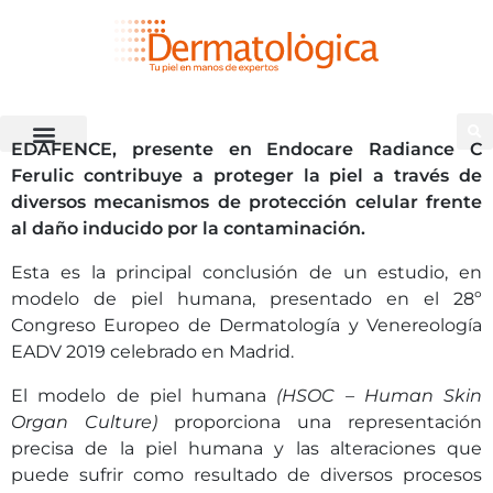
EDAFENCE, presente en Endocare Radiance C
Ferulic contribuye a proteger la piel a través de
diversos mecanismos de protección celular frente
al daño inducido por la contaminación.
Esta es la principal conclusión de un estudio, en
modelo de piel humana, presentado en el 28º
Congreso Europeo de Dermatología y Venereología
EADV 2019 celebrado en Madrid.
El modelo de piel humana
(HSOC – Human Skin
Organ Culture)
proporciona una representación
precisa de la piel humana y las alteraciones que
puede sufrir como resultado de diversos procesos