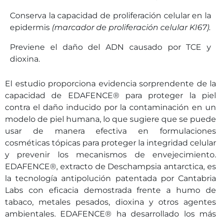
Conserva la capacidad de proliferación celular en la
epidermis
(marcador de proliferación celular KI67).
Previene el daño del ADN causado por TCE y
dioxina.
El estudio proporciona evidencia sorprendente de la
capacidad de EDAFENCE® para proteger la piel
contra el daño inducido por la contaminación en un
modelo de piel humana, lo que sugiere que se puede
usar de manera efectiva en formulaciones
cosméticas tópicas para proteger la integridad celular
y prevenir los mecanismos de envejecimiento.
EDAFENCE®, extracto de Deschampsia antarctica, es
la tecnología antipolución patentada por Cantabria
Labs con eficacia demostrada frente a humo de
tabaco, metales pesados, dioxina y otros agentes
ambientales. EDAFENCE® ha desarrollado los más