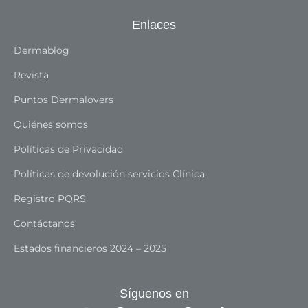
Enlaces
Dermablog
Revista
Puntos Dermalovers
Quiénes somos
Políticas de Privacidad
Políticas de devolución servicios Clínica
Registro PQRS
Contáctanos
Estados financieros 2024 – 2025
Síguenos en