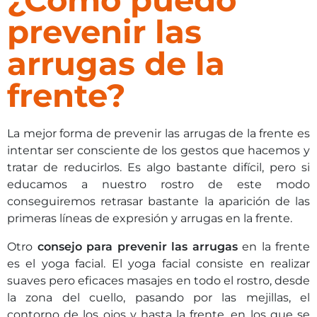
prevenir las
arrugas de la
frente?
La mejor forma de prevenir las arrugas de la frente es
intentar ser consciente de los gestos que hacemos y
tratar de reducirlos. Es algo bastante difícil, pero si
educamos a nuestro rostro de este modo
conseguiremos retrasar bastante la aparición de las
primeras líneas de expresión y arrugas en la frente.
Otro
consejo para prevenir las arrugas
en la frente
es el yoga facial. El yoga facial consiste en realizar
suaves pero eficaces masajes en todo el rostro, desde
la zona del cuello, pasando por las mejillas, el
contorno de los ojos y hasta la frente, en los que se