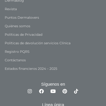
Dermablog
Revista
Puntos Dermalovers
Quiénes somos
Políticas de Privacidad
Políticas de devolución servicios Clínica
Registro PQRS
Contáctanos
Estados financieros 2024 – 2025
Síguenos en
Línea única