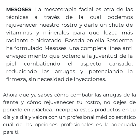
: La mesoterapia facial es otra de las
MESOSES
técnicas a través de la cual podemos
rejuvenecer nuestro rostro y darle un chute de
vitaminas y minerales para que luzca más
radiante e hidratado. Basada en ella Sesderma
ha formulado Mesoses, una completa línea anti
envejecimiento que potencia la juventud de la
piel combatiendo el aspecto cansado,
reduciendo las arrugas y potenciando la
firmeza, sin necesidad de inyecciones.
Ahora que ya sabes cómo combatir las arrugas de la
frente y cómo rejuvenecer tu rostro, no dejes de
ponerlo en práctica. Incorpora estos productos en tu
día y a día y valora con un profesional médico estético
cuál de las opciones profesionales es la adecuada
para ti.