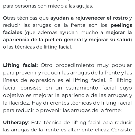
para personas con miedo a las agujas.
Otras técnicas que
ayudan a rejuvenecer el rostro
y
reducir las arrugas de la frente son los
peelings
faciales
(que además ayudan mucho a
mejorar la
apariencia de la piel en general y mejorar su salud
)
o las técnicas de lifting facial.
Otro procedimiento muy popular
Lifting facial:
para prevenir y reducir las arrugas de la frente y las
líneas de expresión es el lifting facial. El lifting
facial consiste en un estiramiento facial cuyo
objetivo es mejorar la apariencia de las arrugas y
la flacidez. Hay diferentes técnicas de lifting facial
para reducir o prevenir las arrugas de la frente:
Ultherapy
: Esta técnica de lifting facial para reducir
las arrugas de la frente es altamente eficaz. Consiste