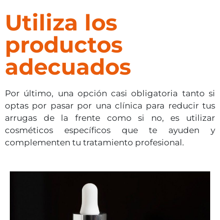
Utiliza los
productos
adecuados
Por último, una opción casi obligatoria tanto si
optas por pasar por una clínica para reducir tus
arrugas de la frente como si no, es utilizar
cosméticos específicos que te ayuden y
complementen tu tratamiento profesional.