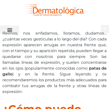
Reímos, nos enfadamos, lloramos, dudamos…
¿cuántas veces gesticulas a lo largo del día? Con cada
expresión aparecen arrugas en nuestra frente que,
con el tiempo y su aparición repetida, pueden llegar a
quedarse con nosotros para siempre. Son las
llamadas líneas de expresión, y suelen concentrarse
en los ojos (popularmente conocidas como
patas de
gallo
) y en la frente. Sigue leyendo y te
recomendaremos los productos más adecuados para
combatir tus arrugas de la frente y otras líneas de
expresión:
¿Cómo puedo