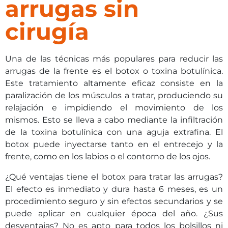
arrugas sin
cirugía
Una de las técnicas más populares para reducir las
arrugas de la frente es el botox o toxina botulínica.
Este tratamiento altamente eficaz consiste en la
paralización de los músculos a tratar, produciendo su
relajación e impidiendo el movimiento de los
mismos. Esto se lleva a cabo mediante la infiltración
de la toxina botulínica con una aguja extrafina. El
botox puede inyectarse tanto en el entrecejo y la
frente, como en los labios o el contorno de los ojos.
¿Qué ventajas tiene el botox para tratar las arrugas?
El efecto es inmediato y dura hasta 6 meses, es un
procedimiento seguro y sin efectos secundarios y se
puede aplicar en cualquier época del año. ¿Sus
desventajas? No es apto para todos los bolsillos ni