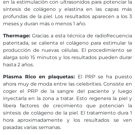
en la estimulación con ultrasonidos para potenciar la
síntesis de colágeno y elastina en las capas más
profundas de la piel. Los resultados aparecen a los 3
meses y duran más o menos 1 año.
Thermage:
Gracias a esta técnica de radiofrecuencia
patentada, se calienta el colágeno para estimular la
producción de nuevas células. El procedimiento se
alarga solo 15 minutos y los resultados pueden durar
hasta 2 años.
Plasma Rico en plaquetas:
El PRP se ha puesto
ahora muy de moda entre las celebrities. Consiste en
coger el PRP de la sangre del paciente y luego
inyectarla en la zona a tratar. Esto regenera la piel y
libera factores de crecimiento que potencian la
síntesis de colágeno de la piel. El tratamiento dura 1
hora aproximadamente y los resultados se ven
pasadas varias semanas.