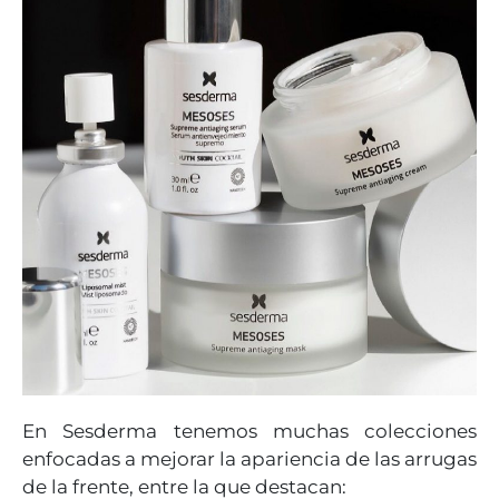
En Sesderma tenemos muchas colecciones
enfocadas a mejorar la apariencia de las arrugas
de la frente, entre la que destacan: