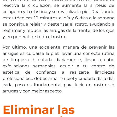
reactiva la circulación, se aumenta la síntesis de
colágeno y la elastina y se revitaliza la piel. Realizando
estas técnicas 10 minutos al día y 6 días a la semana
se consigue relajar y destensar el rostro, ayudando a
reafirmar y reducir las arrugas de la frente, de los ojos
y, en general, de todo el rostro.
Por último, una excelente manera de prevenir las
arrugas es cuidarse la piel: llevar una correcta rutina
de limpieza, hidratarla diariamente, llevar a cabo
exfoliaciones semanales, acudir a tu centro de
estética de confianza a realizarte limpiezas
profesionales… debes amar tu piel y cuidarla día a día,
cada paso es fundamental para lucir un rostro sin
arrugas y con mejor aspecto.
Eliminar las