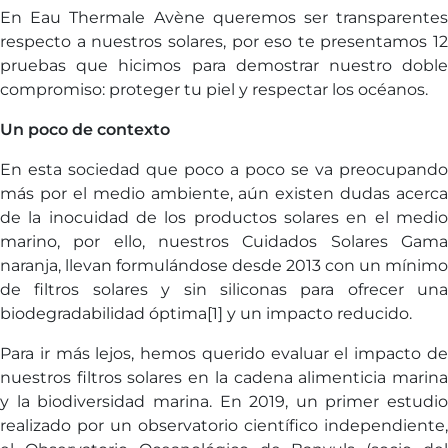
En Eau Thermale Avène queremos ser transparentes
respecto a nuestros solares, por eso te presentamos 12
pruebas que hicimos para demostrar nuestro doble
compromiso: proteger tu piel y respectar los océanos.
Un poco de contexto
En esta sociedad que poco a poco se va preocupando
más por el medio ambiente, aún existen dudas acerca
de la inocuidad de los productos solares en el medio
marino, por ello, nuestros Cuidados Solares Gama
naranja, llevan formulándose desde 2013 con un mínimo
de filtros solares y sin siliconas para ofrecer una
biodegradabilidad óptima[1] y un impacto reducido.
Para ir más lejos, hemos querido evaluar el impacto de
nuestros filtros solares en la cadena alimenticia marina
y la biodiversidad marina. En 2019, un primer estudio
realizado por un observatorio científico independiente,