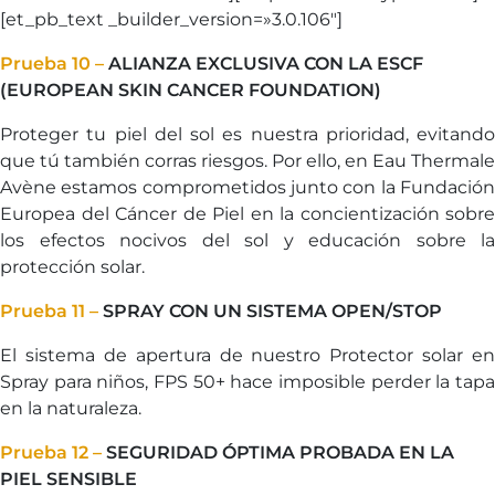
[et_pb_text _builder_version=»3.0.106″]
Prueba 10 –
ALIANZA EXCLUSIVA CON LA ESCF
(EUROPEAN SKIN CANCER FOUNDATION)
Proteger tu piel del sol es nuestra prioridad, evitando
que tú también corras riesgos. Por ello, en Eau Thermale
Avène estamos comprometidos junto con la Fundación
Europea del Cáncer de Piel en la concientización sobre
los efectos nocivos del sol y educación sobre la
protección solar.
Prueba 11 –
SPRAY CON UN SISTEMA OPEN/STOP
El sistema de apertura de nuestro Protector solar en
Spray para niños, FPS 50+ hace imposible perder la tapa
en la naturaleza.
Prueba 12 –
SEGURIDAD ÓPTIMA PROBADA EN LA
PIEL SENSIBLE