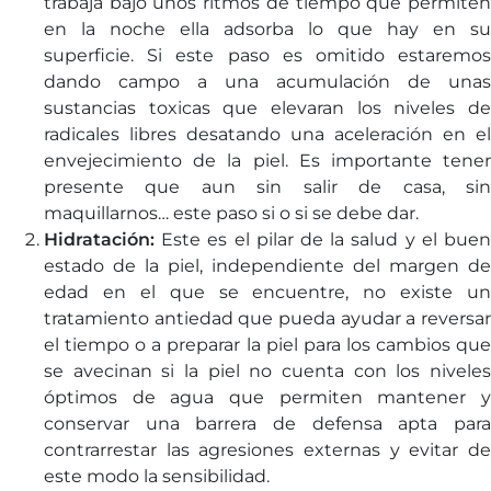
trabaja bajo unos ritmos de tiempo que permiten
en la noche ella adsorba lo que hay en su
superficie. Si este paso es omitido estaremos
dando campo a una acumulación de unas
sustancias toxicas que elevaran los niveles de
radicales libres desatando una aceleración en el
envejecimiento de la piel. Es importante tener
presente que aun sin salir de casa, sin
maquillarnos… este paso si o si se debe dar.
Hidratación:
Este es el pilar de la salud y el buen
estado de la piel, independiente del margen de
edad en el que se encuentre, no existe un
tratamiento antiedad que pueda ayudar a reversar
el tiempo o a preparar la piel para los cambios que
se avecinan si la piel no cuenta con los niveles
óptimos de agua que permiten mantener y
conservar una barrera de defensa apta para
contrarrestar las agresiones externas y evitar de
este modo la sensibilidad.