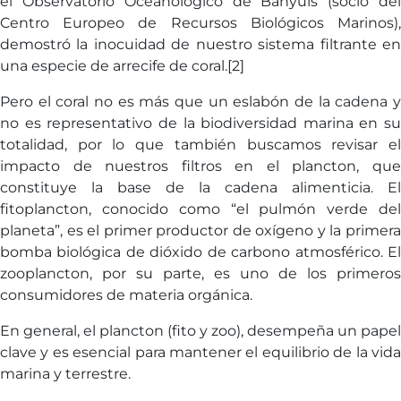
el Observatorio Oceanológico de Banyuls (socio del
Centro Europeo de Recursos Biológicos Marinos),
demostró la inocuidad de nuestro sistema filtrante en
una especie de arrecife de coral.[2]
Pero el coral no es más que un eslabón de la cadena y
no es representativo de la biodiversidad marina en su
totalidad, por lo que también buscamos revisar el
impacto de nuestros filtros en el plancton, que
constituye la base de la cadena alimenticia. El
fitoplancton, conocido como “el pulmón verde del
planeta”, es el primer productor de oxígeno y la primera
bomba biológica de dióxido de carbono atmosférico. El
zooplancton, por su parte, es uno de los primeros
consumidores de materia orgánica.
En general, el plancton (fito y zoo), desempeña un papel
clave y es esencial para mantener el equilibrio de la vida
marina y terrestre.