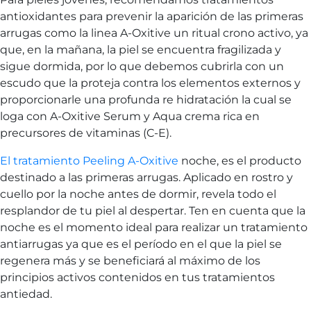
antioxidantes para prevenir la aparición de las primeras
arrugas como la linea A-Oxitive un ritual crono activo, ya
que, en la mañana, la piel se encuentra fragilizada y
sigue dormida, por lo que debemos cubrirla con un
escudo que la proteja contra los elementos externos y
proporcionarle una profunda re hidratación la cual se
loga con A-Oxitive Serum y Aqua crema rica en
precursores de vitaminas (C-E).
El tratamiento Peeling A-Oxitive
noche, es el producto
destinado a las primeras arrugas. Aplicado en rostro y
cuello por la noche antes de dormir, revela todo el
resplandor de tu piel al despertar. Ten en cuenta que la
noche es el momento ideal para realizar un tratamiento
antiarrugas ya que es el período en el que la piel se
regenera más y se beneficiará al máximo de los
principios activos contenidos en tus tratamientos
antiedad.