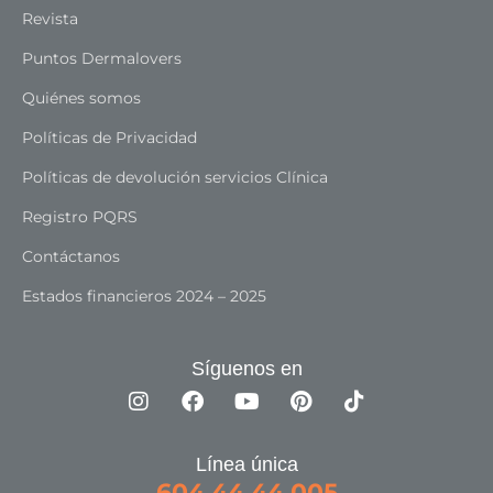
Revista
Puntos Dermalovers
Quiénes somos
Políticas de Privacidad
Políticas de devolución servicios Clínica
Registro PQRS
Contáctanos
Estados financieros 2024 – 2025
Síguenos en
Línea única
604 44 44 005