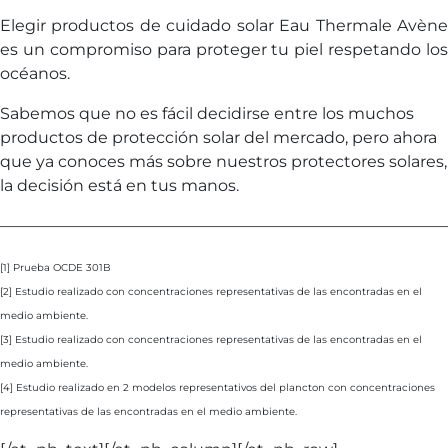
Elegir productos de cuidado solar Eau Thermale Avène
es un compromiso para proteger tu piel respetando los
océanos.
Sabemos que no es fácil decidirse entre los muchos
productos de protección solar del mercado, pero ahora
que ya conoces más sobre nuestros protectores solares,
la decisión está en tus manos.
————————————————————————————
[1] Prueba OCDE 301B
[2] Estudio realizado con concentraciones representativas de las encontradas en el
medio ambiente.
[3] Estudio realizado con concentraciones representativas de las encontradas en el
medio ambiente.
[4] Estudio realizado en 2 modelos representativos del plancton con concentraciones
representativas de las encontradas en el medio ambiente.