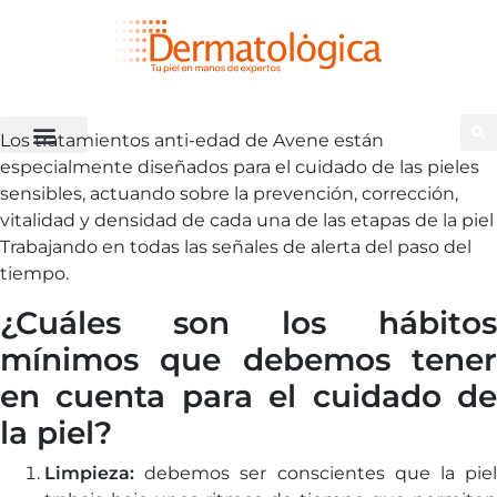
Los tratamientos anti-edad de Avene están
especialmente diseñados para el cuidado de las pieles
sensibles, actuando sobre la prevención, corrección,
vitalidad y densidad de cada una de las etapas de la piel
Trabajando en todas las señales de alerta del paso del
tiempo.
¿Cuáles son los hábitos
mínimos que debemos tener
en cuenta para el cuidado de
la piel?
Limpieza:
debemos ser conscientes que la piel