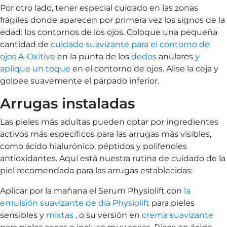
Por otro lado, tener especial cuidado en las zonas
frágiles donde aparecen por primera vez los signos de la
edad: los contornos de los ojos. Coloque una pequeña
cantidad de
cuidado suavizante para el contorno de
ojos A-Oxitive
en la punta de los
dedos
anulares
y
aplique un toque
en el contorno de ojos. Alise la ceja y
golpee suavemente el párpado inferior.
Arrugas instaladas
Las pieles más adultas pueden optar por ingredientes
activos más específicos para las arrugas más visibles,
como ácido hialurónico, péptidos y polifenoles
antioxidantes. Aquí está nuestra rutina de cuidado de la
piel recomendada para las arrugas establecidas:
Aplicar por la mañana el Serum Physiolift con
la
emulsión suavizante de día Physiolift
para pieles
sensibles y
mixtas
, o su versión en
crema suavizante