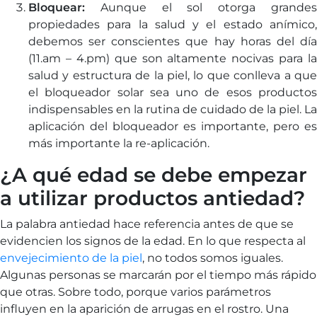
Bloquear:
Aunque el sol otorga grandes
propiedades para la salud y el estado anímico,
debemos ser conscientes que hay horas del día
(11.am – 4.pm) que son altamente nocivas para la
salud y estructura de la piel, lo que conlleva a que
el bloqueador solar sea uno de esos productos
indispensables en la rutina de cuidado de la piel. La
aplicación del bloqueador es importante, pero es
más importante la re-aplicación.
¿A qué edad se debe empezar
a utilizar productos antiedad?
La palabra antiedad hace referencia antes de que se
evidencien los signos de la edad. En lo que respecta al
envejecimiento de la piel
, no todos somos iguales.
Algunas personas se marcarán por el tiempo más rápido
que otras. Sobre todo, porque varios parámetros
influyen en la aparición de arrugas en el rostro. Una