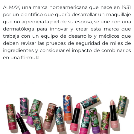
ALMAY, una marca norteamericana que nace en 1931
por un científico que quería desarrollar un maquillaje
que no agrediera la piel de su esposa, se une con una
dermatóloga para innovar y crear esta marca que
trabaja con un equipo de desarrollo y médicos que
deben revisar las pruebas de seguridad de miles de
ingredientes y considerar el impacto de combinarlos
en una fórmula.