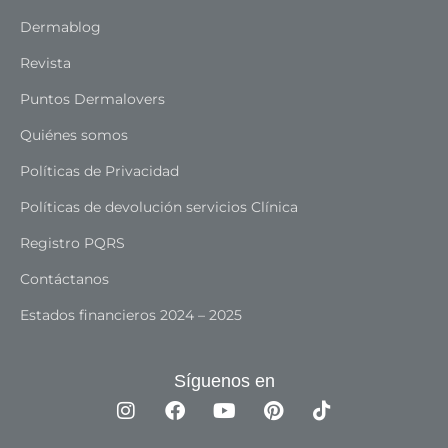
Dermablog
Revista
Puntos Dermalovers
Quiénes somos
Políticas de Privacidad
Políticas de devolución servicios Clínica
Registro PQRS
Contáctanos
Estados financieros 2024 – 2025
Síguenos en