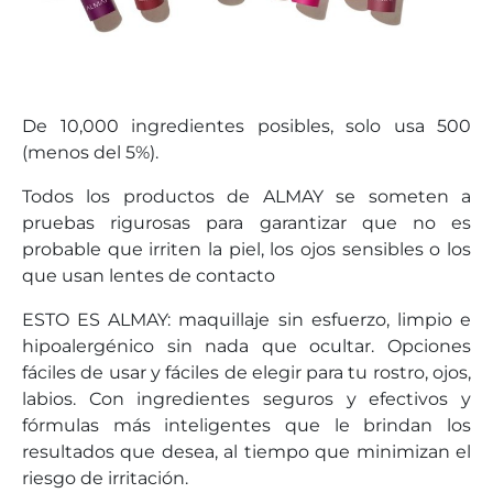
De 10,000 ingredientes posibles, solo usa 500
(menos del 5%).
Todos los productos de ALMAY se someten a
pruebas rigurosas para garantizar que no es
probable que irriten la piel, los ojos sensibles o los
que usan lentes de contacto
ESTO ES ALMAY: maquillaje sin esfuerzo, limpio e
hipoalergénico sin nada que ocultar. Opciones
fáciles de usar y fáciles de elegir para tu rostro, ojos,
labios. Con ingredientes seguros y efectivos y
fórmulas más inteligentes que le brindan los
resultados que desea, al tiempo que minimizan el
riesgo de irritación.