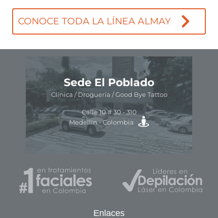
CONOCE TODA LA LÍNEA ALMAY
Enlaces