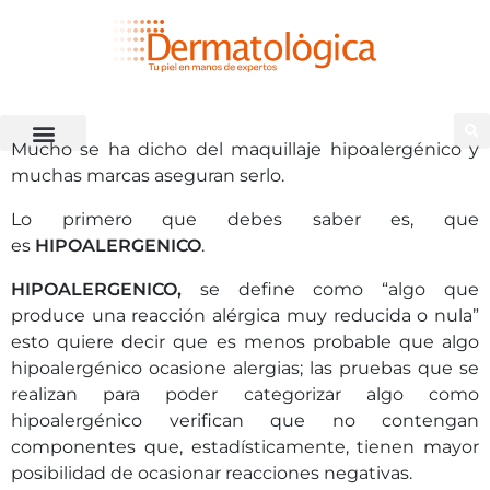
Mucho se ha dicho del maquillaje hipoalergénico y
muchas marcas aseguran serlo.
Lo primero que debes saber es, que
es
HIPOALERGENICO
.
HIPOALERGENICO,
se define como “algo que
produce una reacción alérgica muy reducida o nula”
esto quiere decir que es menos probable que algo
hipoalergénico ocasione alergias; las pruebas que se
realizan para poder categorizar algo como
hipoalergénico verifican que no contengan
componentes que, estadísticamente, tienen mayor
posibilidad de ocasionar reacciones negativas.