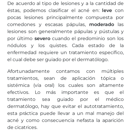
De acuerdo al tipo de lesiones y a la cantidad de
éstas, podemos clasificar el acné en:
leve
con
pocas lesiones principalmente compuesta por
comedones y escasas pápulas,
moderado
las
lesiones son generalmente pápulas y pústulas y
por último
severo
cuando el predominio son los
nódulos y los quistes. Cada estado de la
enfermedad requiere un tratamiento específico,
el cual debe ser guiado por el dermatólogo.
Afortunadamente contamos con múltiples
tratamientos, sean de aplicación tópica o
sistémica (vía oral) los cuales son altamente
efectivos. Lo más importante es que el
tratamiento sea guiado por el médico
dermatólogo, hay que evitar el autotratamiento,
esta práctica puede llevar a un mal manejo del
acné y como consecuencia nefasta la aparición
de cicatrices.