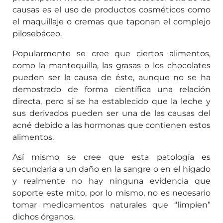
causas es el uso de productos cosméticos como
el maquillaje o cremas que taponan el complejo
pilosebáceo.
Popularmente se cree que ciertos alimentos,
como la mantequilla, las grasas o los chocolates
pueden ser la causa de éste, aunque no se ha
demostrado de forma científica una relación
directa, pero sí se ha establecido que la leche y
sus derivados pueden ser una de las causas del
acné debido a las hormonas que contienen estos
alimentos.
Así mismo se cree que esta patología es
secundaria a un daño en la sangre o en el hígado
y realmente no hay ninguna evidencia que
soporte este mito, por lo mismo, no es necesario
tomar medicamentos naturales que “limpien”
dichos órganos.