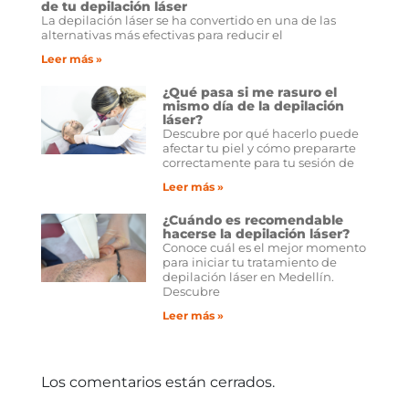
de tu depilación láser
La depilación láser se ha convertido en una de las
alternativas más efectivas para reducir el
Leer más »
¿Qué pasa si me rasuro el
mismo día de la depilación
láser?
Descubre por qué hacerlo puede
afectar tu piel y cómo prepararte
correctamente para tu sesión de
Leer más »
¿Cuándo es recomendable
hacerse la depilación láser?
Conoce cuál es el mejor momento
para iniciar tu tratamiento de
depilación láser en Medellín.
Descubre
Leer más »
Los comentarios están cerrados.