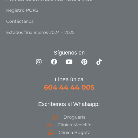
Registro PQRS
Contáctanos
Estados financieros 2024 – 2025
Síguenos en
Línea única
604 44 44 005
Escríbenos al Whatsapp:
Droguería
Clínica Medellín
Clínica Bogotá