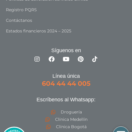
Registro PQRS
Contáctanos
Estados financieros 2024 – 2025
Síguenos en
Línea única
604 44 44 005
Escríbenos al Whatsapp:
Droguería
Clínica Medellín
Clínica Bogotá