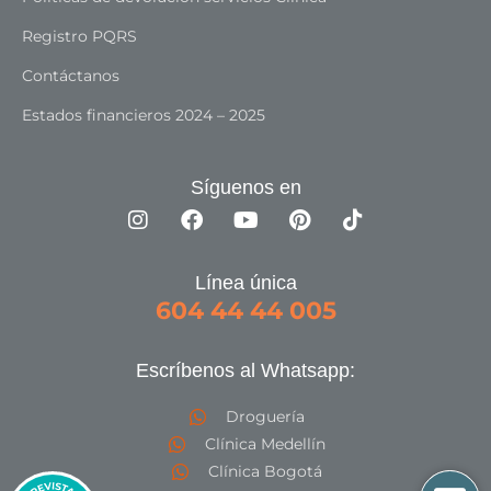
Registro PQRS
Contáctanos
Estados financieros 2024 – 2025
Síguenos en
Línea única
604 44 44 005
Escríbenos al Whatsapp:
Droguería
Clínica Medellín
Clínica Bogotá