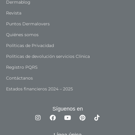
Dermablog
Revista
Puntos Dermalovers
Quiénes somos
Políticas de Privacidad
Políticas de devolución servicios Clínica
Registro PQRS
Contáctanos
Estados financieros 2024 – 2025
Síguenos en
Línea única