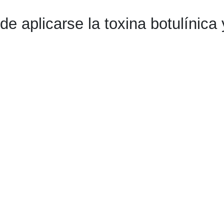
 aplicarse la toxina botulínica 