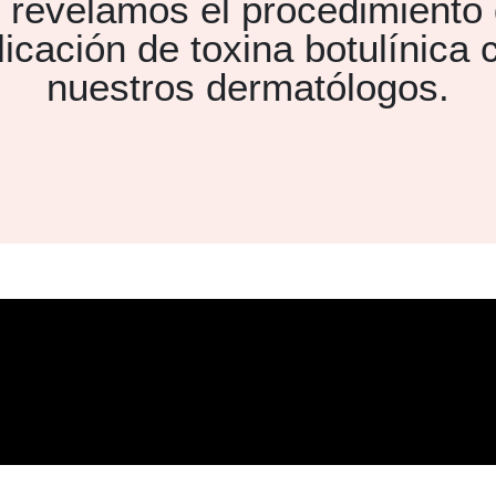
 revelamos el procedimiento
licación de toxina botulínica 
nuestros dermatólogos.