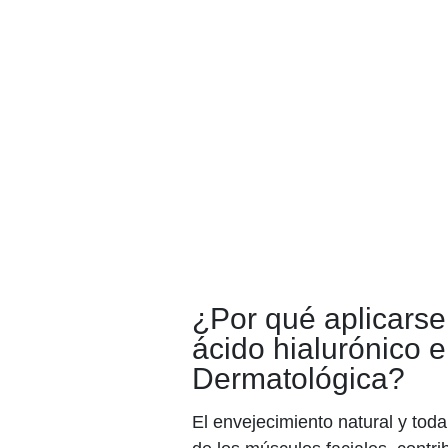
¿Por qué aplicarse 
ácido hialurónico e
Dermatológica?
El envejecimiento natural y toda