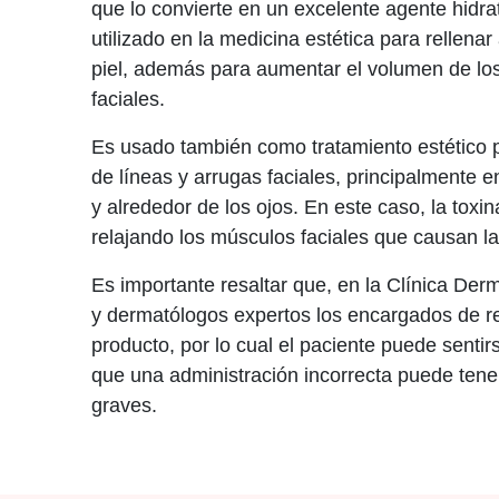
que lo convierte en un excelente agente hidra
utilizado en la medicina estética para rellenar
piel, además para aumentar el volumen de los
faciales.
Es usado también como tratamiento estético p
de líneas y arrugas faciales, principalmente en
y alrededor de los ojos. En este caso, la toxin
relajando los músculos faciales que causan la
Es importante resaltar que, en la Clínica Der
y dermatólogos expertos los encargados de rea
producto, por lo cual el paciente puede sentir
que una administración incorrecta puede tene
graves.