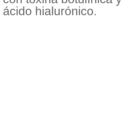
ácido hialurónico.