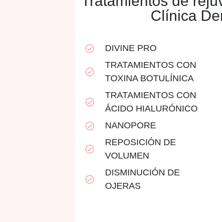
Tratamientos de reju
Clínica De
DIVINE PRO
TRATAMIENTOS CON
TOXINA BOTULÍNICA
TRATAMIENTOS CON
ÁCIDO HIALURÓNICO
NANOPORE
REPOSICIÓN DE
VOLUMEN
DISMINUCIÓN DE
OJERAS