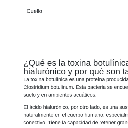
Cuello
¿Qué es la toxina botulínic
hialurónico y por qué son 
La toxina botulínica es una proteína producid
Clostridium botulinum. Esta bacteria se enc
suelo y en ambientes acuáticos.
El ácido hialurónico, por otro lado, es una su
naturalmente en el cuerpo humano, especialmen
conectivo. Tiene la capacidad de retener gra