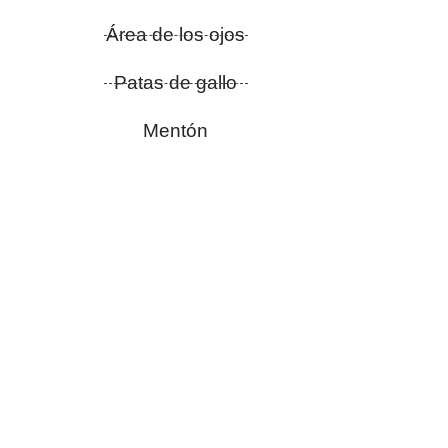
Área de los ojos
Patas de gallo
Mentón