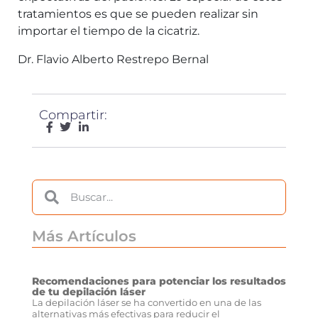
tratamientos es que se pueden realizar sin
importar el tiempo de la cicatriz.
Dr. Flavio Alberto Restrepo Bernal
Compartir:
Más Artículos
Recomendaciones para potenciar los resultados
de tu depilación láser
La depilación láser se ha convertido en una de las
alternativas más efectivas para reducir el