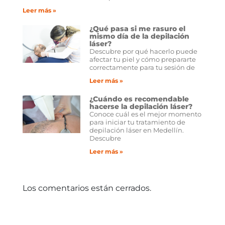
Leer más »
¿Qué pasa si me rasuro el
mismo día de la depilación
láser?
Descubre por qué hacerlo puede
afectar tu piel y cómo prepararte
correctamente para tu sesión de
Leer más »
¿Cuándo es recomendable
hacerse la depilación láser?
Conoce cuál es el mejor momento
para iniciar tu tratamiento de
depilación láser en Medellín.
Descubre
Leer más »
Los comentarios están cerrados.