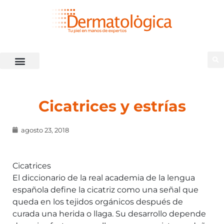
Cicatrices y estrías
agosto 23, 2018
Cicatrices
El diccionario de la real academia de la lengua
española define la cicatriz como una señal que
queda en los tejidos orgánicos después de
curada una herida o llaga. Su desarrollo depende