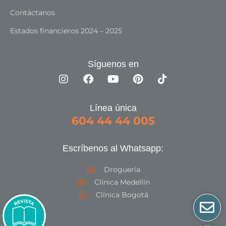
Contáctanos
Estados financieros 2024 – 2025
Síguenos en
Línea única
604 44 44 005
Escríbenos al Whatsapp:
Droguería
Clínica Medellín
Clínica Bogotá