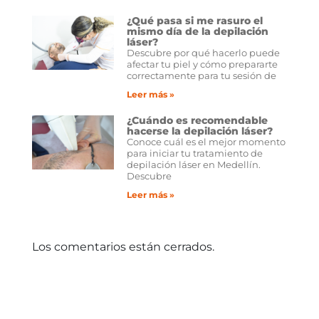
¿Qué pasa si me rasuro el
mismo día de la depilación
láser?
Descubre por qué hacerlo puede
afectar tu piel y cómo prepararte
correctamente para tu sesión de
Leer más »
¿Cuándo es recomendable
hacerse la depilación láser?
Conoce cuál es el mejor momento
para iniciar tu tratamiento de
depilación láser en Medellín.
Descubre
Leer más »
Los comentarios están cerrados.