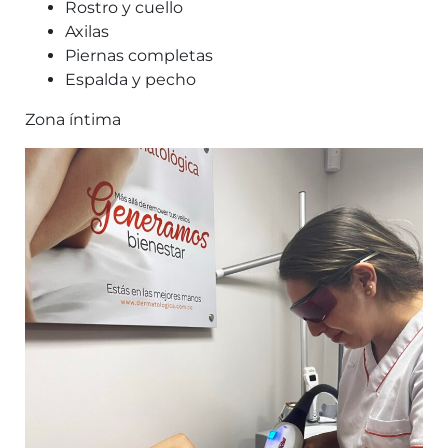
Rostro y cuello
Axilas
Piernas completas
Espalda y pecho
Zona íntima