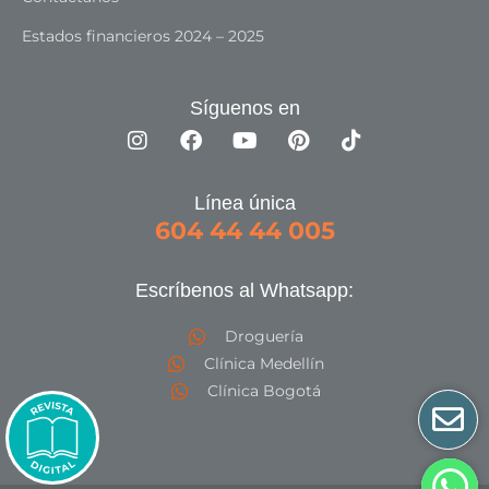
Estados financieros 2024 – 2025
Síguenos en
Línea única
604 44 44 005
Escríbenos al Whatsapp:
Droguería
Clínica Medellín
Clínica Bogotá