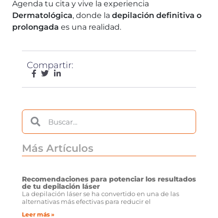
Agenda tu cita y vive la experiencia
Dermatológica
, donde la
depilación definitiva o
prolongada
es una realidad.
Compartir:
Más Artículos
Recomendaciones para potenciar los resultados
de tu depilación láser
La depilación láser se ha convertido en una de las
alternativas más efectivas para reducir el
Leer más »