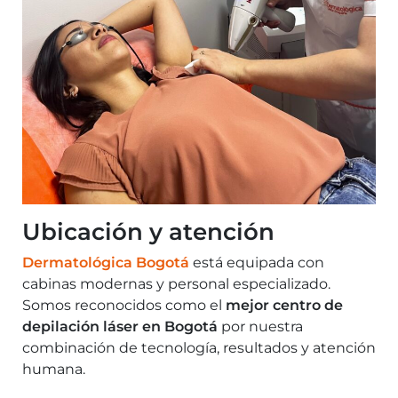
Ubicación y atención
Dermatológica Bogotá
está equipada con
cabinas modernas y personal especializado.
Somos reconocidos como el
mejor centro de
depilación láser en Bogotá
por nuestra
combinación de tecnología, resultados y atención
humana.