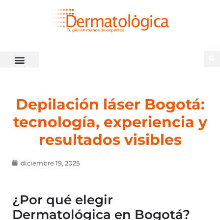
Depilación láser Bogotá:
tecnología, experiencia y
resultados visibles
diciembre 19, 2025
¿Por qué elegir
Dermatológica en Bogotá?