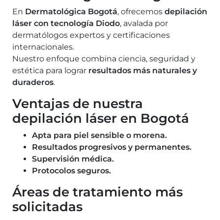
En
Dermatológica Bogotá
, ofrecemos
depilación
láser con tecnología Diodo
, avalada por
dermatólogos expertos y certificaciones
internacionales.
Nuestro enfoque combina ciencia, seguridad y
estética para lograr
resultados más naturales y
duraderos
.
Ventajas de nuestra
depilación láser en Bogotá
Apta para piel sensible o morena.
Resultados progresivos y permanentes.
Supervisión médica.
Protocolos seguros.
Áreas de tratamiento más
solicitadas