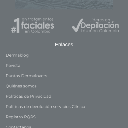
Enlaces
Dermablog
Revista
Puntos Dermalovers
Quiénes somos
Políticas de Privacidad
Políticas de devolución servicios Clínica
Registro PQRS
Contáctanos