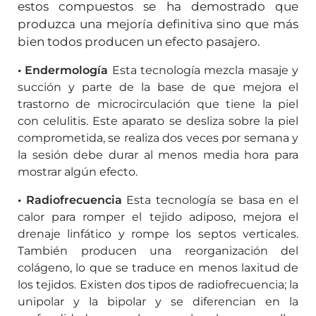
estos compuestos se ha demostrado que
produzca una mejoría definitiva sino que más
bien todos producen un efecto pasajero.
• Endermología
Esta tecnología mezcla masaje y
succión y parte de la base de que mejora el
trastorno de microcirculación que tiene la piel
con celulitis. Este aparato se desliza sobre la piel
comprometida, se realiza dos veces por semana y
la sesión debe durar al menos media hora para
mostrar algún efecto.
• Radiofrecuencia
Esta tecnología se basa en el
calor para romper el tejido adiposo, mejora el
drenaje linfático y rompe los septos verticales.
También producen una reorganización del
colágeno, lo que se traduce en menos laxitud de
los tejidos. Existen dos tipos de radiofrecuencia; la
unipolar y la bipolar y se diferencian en la