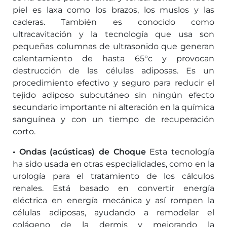
piel es laxa como los brazos, los muslos y las
caderas. También es conocido como
ultracavitación y la tecnología que usa son
pequeñas columnas de ultrasonido que generan
calentamiento de hasta 65°c y provocan
destrucción de las células adiposas. Es un
procedimiento efectivo y seguro para reducir el
tejido adiposo subcutáneo sin ningún efecto
secundario importante ni alteración en la química
sanguínea y con un tiempo de recuperación
corto.
• Ondas (acústicas) de Choque
Esta tecnología
ha sido usada en otras especialidades, como en la
urología para el tratamiento de los cálculos
renales. Está basado en convertir energía
eléctrica en energía mecánica y así rompen la
células adiposas, ayudando a remodelar el
colágeno de la dermis y mejorando la