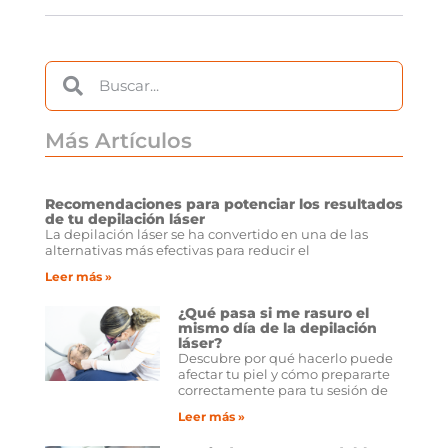
Más Artículos
Recomendaciones para potenciar los resultados
de tu depilación láser
La depilación láser se ha convertido en una de las
alternativas más efectivas para reducir el
Leer más »
¿Qué pasa si me rasuro el
mismo día de la depilación
láser?
Descubre por qué hacerlo puede
afectar tu piel y cómo prepararte
correctamente para tu sesión de
Leer más »