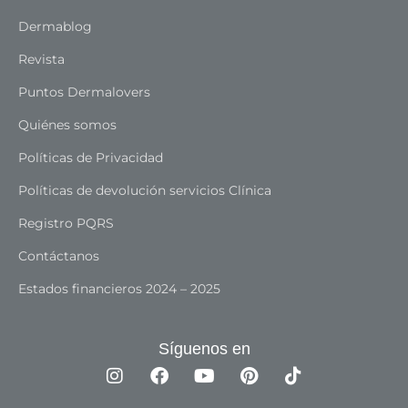
Dermablog
Revista
Puntos Dermalovers
Quiénes somos
Políticas de Privacidad
Políticas de devolución servicios Clínica
Registro PQRS
Contáctanos
Estados financieros 2024 – 2025
Síguenos en