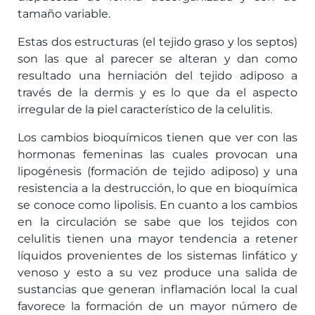
tamaño variable.
Estas dos estructuras (el tejido graso y los septos)
son las que al parecer se alteran y dan como
resultado una herniación del tejido adiposo a
través de la dermis y es lo que da el aspecto
irregular de la piel característico de la celulitis.
Los cambios bioquímicos tienen que ver con las
hormonas femeninas las cuales provocan una
lipogénesis (formación de tejido adiposo) y una
resistencia a la destrucción, lo que en bioquímica
se conoce como lipolisis. En cuanto a los cambios
en la circulación se sabe que los tejidos con
celulitis tienen una mayor tendencia a retener
líquidos provenientes de los sistemas linfático y
venoso y esto a su vez produce una salida de
sustancias que generan inflamación local la cual
favorece la formación de un mayor número de