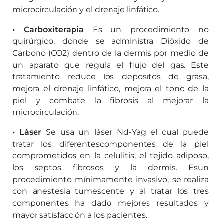
microcirculación y el drenaje linfático.
• Carboxiterapia
Es un procedimiento no
quirúrgico, donde se administra Dióxido de
Carbono (CO2) dentro de la dermis por medio de
un aparato que regula el flujo del gas. Este
tratamiento reduce los depósitos de grasa,
mejora el drenaje linfático, mejora el tono de la
piel y combate la fibrosis al mejorar la
microcirculación.
• Láser
Se usa un láser Nd-Yag el cual puede
tratar los diferentescomponentes de la piel
comprometidos en la celulitis, el tejido adiposo,
los septos fibrosos y la dermis. Esun
procedimiento mínimamente invasivo, se realiza
con anestesia tumescente y al tratar los tres
componentes ha dado mejores resultados y
mayor satisfacción a los pacientes.