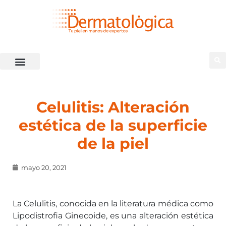
Celulitis: Alteración
estética de la superficie
de la piel
mayo 20, 2021
La Celulitis, conocida en la literatura médica como
Lipodistrofia Ginecoide, es una alteración estética