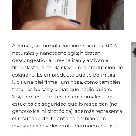
Además, su fórmula con ingredientes 100%
naturales y nanotecnología; hidratan,
descongestionan, revitalizan y activan el
fibroblasto, la célula clave en la producción de
colágeno. Es un producto que te permitirá
lucir una piel firme, luminosa, como también
tratar las bolsas y ojeras que nadie quiere.
Y sí, todo esto sin testeo en animales, con
estudios de seguridad que lo respaldan (no
genotóxica, ni citotóxica), además representa
el resultado del talento colombiano en
investigación y desarrollo dermocosmético.