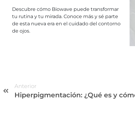
Descubre cómo Biowave puede transformar
tu rutina y tu mirada. Conoce más y sé parte
de esta nueva era en el cuidado del contorno
de ojos.
Anterior
Hiperpigmentación: ¿Qué es y cómo