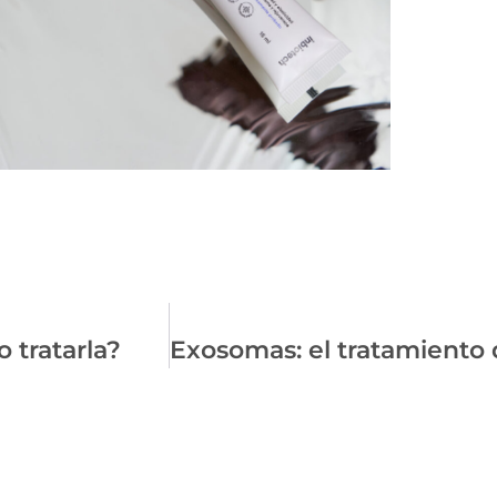
 tratarla?