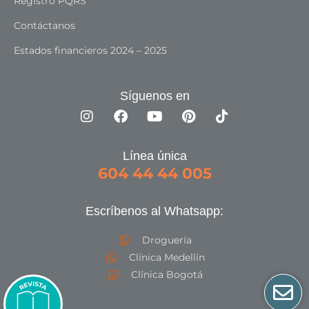
Registro PQRS
Contáctanos
Estados financieros 2024 – 2025
Síguenos en
Línea única
604 44 44 005
Escríbenos al Whatsapp:
Droguería
Clínica Medellín
Clínica Bogotá