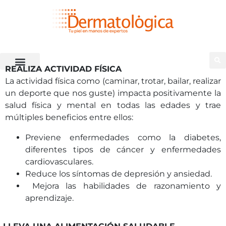
REALIZA ACTIVIDAD FÍSICA
La actividad física como (caminar, trotar, bailar, realizar
un deporte que nos guste) impacta positivamente la
salud física y mental en todas las edades y trae
múltiples beneficios entre ellos:
Previene enfermedades como la diabetes,
diferentes tipos de cáncer y enfermedades
cardiovasculares.
Reduce los síntomas de depresión y ansiedad.
Mejora las habilidades de razonamiento y
aprendizaje.