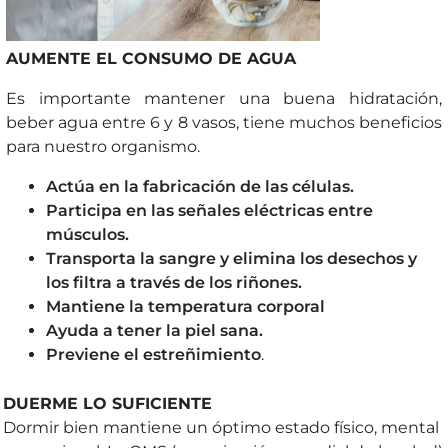
AUMENTE EL CONSUMO DE AGUA
Es importante mantener una buena hidratación,
beber agua entre 6 y 8 vasos, tiene muchos beneficios
para nuestro organismo.
Actúa en la fabricación de las células.
Participa en las señales eléctricas entre
músculos.
Transporta la sangre y elimina los desechos y
los filtra a través de los riñones.
Mantiene la temperatura corporal
Ayuda a tener la piel sana.
Previene el estreñimiento
.
DUERME LO SUFICIENTE
Dormir bien mantiene un óptimo estado físico, mental