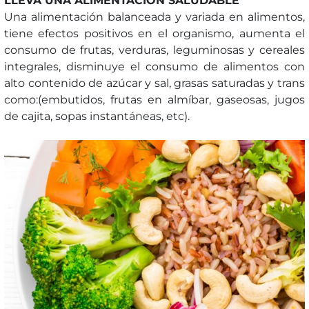
LLEVA UNA ALIMENTACIÓN SALUDABLE
Una alimentación balanceada y variada en alimentos,
tiene efectos positivos en el organismo, aumenta el
consumo de frutas, verduras, leguminosas y cereales
integrales, disminuye el consumo de alimentos con
alto contenido de azúcar y sal, grasas saturadas y trans
como:(embutidos, frutas en almíbar, gaseosas, jugos
de cajita, sopas instantáneas, etc).